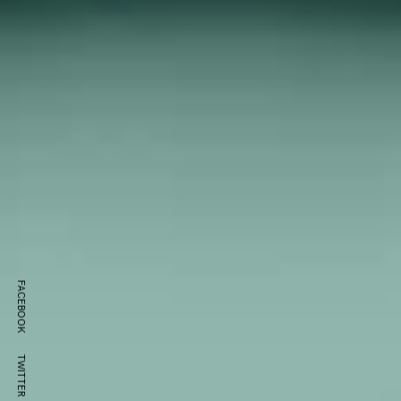
FACEBOOK
TWITTER