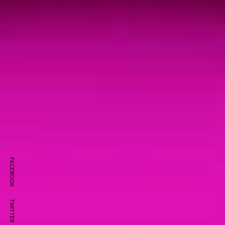
FACEBOOK
TWITTER