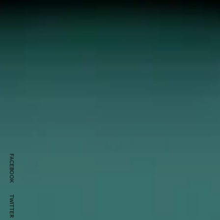
FACEBOOK
TWITTER