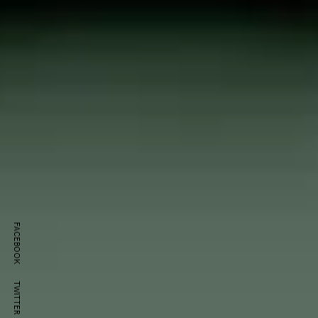
FACEBOOK
TWITTER