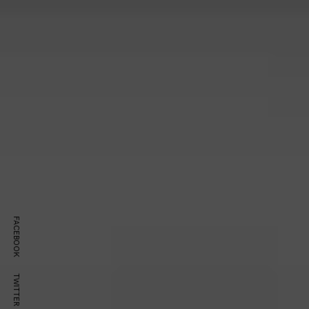
FACEBOOK
TWITTER