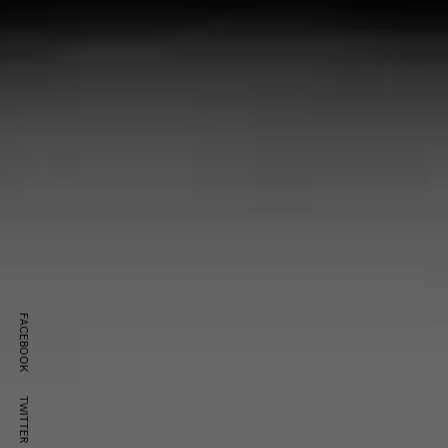
FACEBOOK
TWITTER