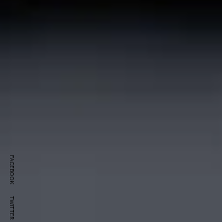
FACEBOOK
TWITTER