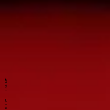
FACEBOOK
TWITTER