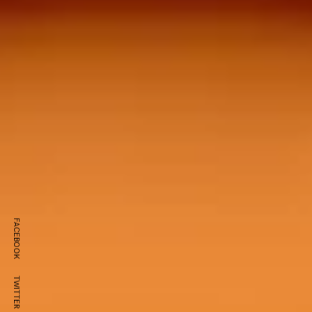
FACEBOOK
TWITTER