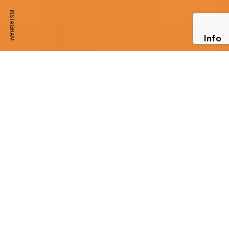
INSTAGRAM
Info