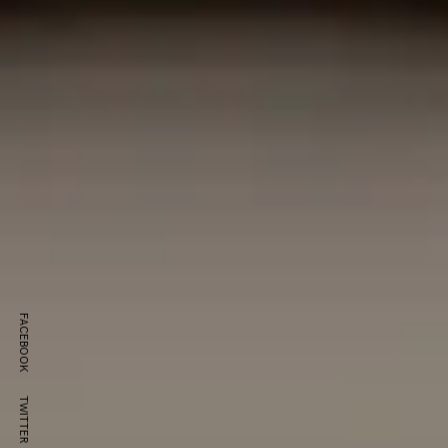
FACEBOOK
TWITTER